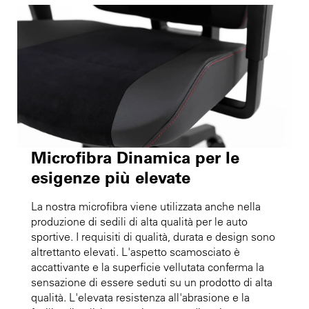
Microfibra Dinamica per le
esigenze più elevate
La nostra microfibra viene utilizzata anche nella
produzione di sedili di alta qualità per le auto
sportive. I requisiti di qualità, durata e design sono
altrettanto elevati. L'aspetto scamosciato è
accattivante e la superficie vellutata conferma la
sensazione di essere seduti su un prodotto di alta
qualità. L'elevata resistenza all'abrasione e la