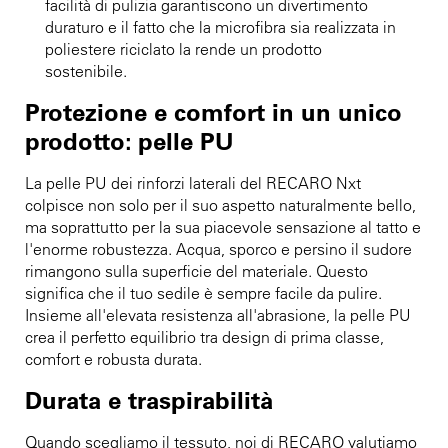
facilità di pulizia garantiscono un divertimento
duraturo e il fatto che la microfibra sia realizzata in
poliestere riciclato la rende un prodotto
sostenibile.
Protezione e comfort in un unico
prodotto: pelle PU
La pelle PU dei rinforzi laterali del RECARO Nxt
colpisce non solo per il suo aspetto naturalmente bello,
ma soprattutto per la sua piacevole sensazione al tatto e
l'enorme robustezza. Acqua, sporco e persino il sudore
rimangono sulla superficie del materiale. Questo
significa che il tuo sedile è sempre facile da pulire.
Insieme all'elevata resistenza all'abrasione, la pelle PU
crea il perfetto equilibrio tra design di prima classe,
comfort e robusta durata.
Durata e traspirabilità
Quando scegliamo il tessuto, noi di RECARO valutiamo