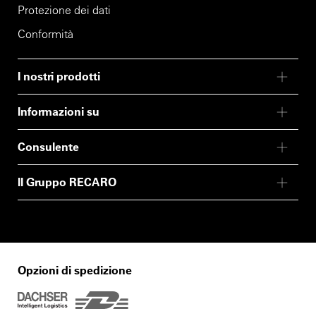
Protezione dei dati
Conformità
I nostri prodotti
Informazioni su
Consulente
Il Gruppo RECARO
Opzioni di spedizione